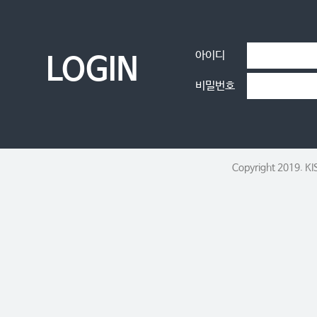
아이디
LOGIN
비밀번호
Copyright 2019. KI